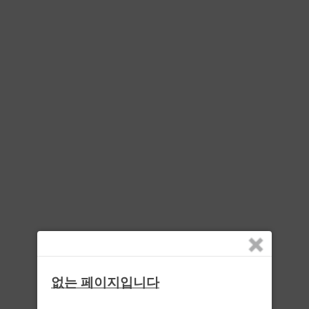
없는 페이지입니다