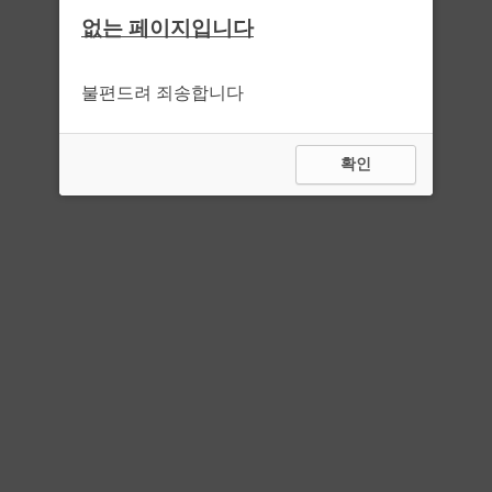
없는 페이지입니다
불편드려 죄송합니다
확인